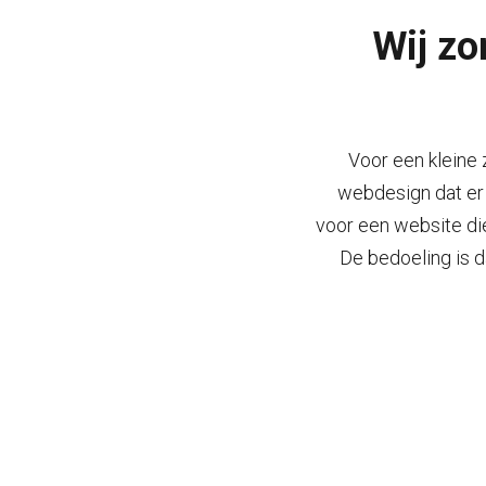
Wij zo
Voor een kleine
webdesign dat er 
voor een website di
De bedoeling is d