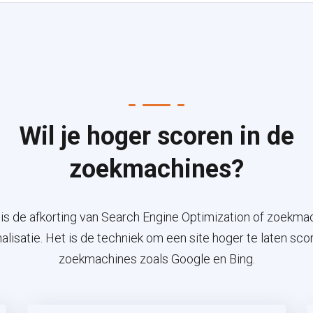
Wil je hoger scoren in de
zoekmachines?
is de afkorting van Search Engine Optimization of zoekma
alisatie. Het is de techniek om een site hoger te laten scor
zoekmachines zoals Google en Bing.