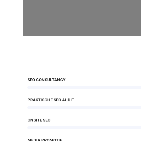
SEO CONSULTANCY
PRAKTISCHE SEO AUDIT
ONSITE SEO
MEDIA PROMOTIE