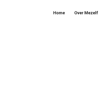
Home
Over Mezelf