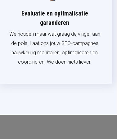
Evaluatie en optimalisatie
garanderen
We houden maar wat graag de vinger aan
de pols. Laat ons jouw SEO-campagnes
nauwkeurig monitoren, optimaliseren en
coördineren. We doen niets liever.