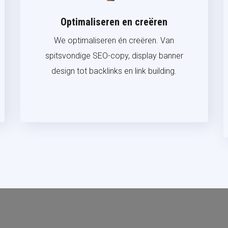
Optimaliseren en creëren
We optimaliseren én creëren. Van
spitsvondige SEO-copy, display banner
design tot backlinks en link building.