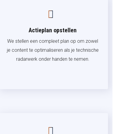
Actieplan opstellen
We stellen een compleet plan op om zowel
je content te optimaliseren als je technische
radarwerk onder handen te nemen.