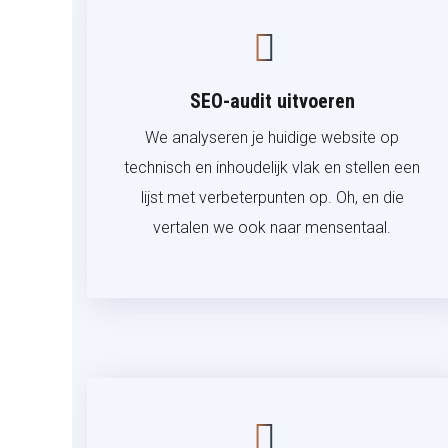
SEO-audit uitvoeren
We analyseren je huidige website op
technisch en inhoudelijk vlak en stellen een
lijst met verbeterpunten op. Oh, en die
vertalen we ook naar mensentaal.