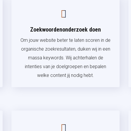
Zoekwoordenonderzoek doen
Om jouw website beter te laten scoren in de
organische zoekresultaten, duiken wij in een
massa keywords. Wij achterhalen de
intenties van je doelgroepen en bepalen
welke content jij nodig hebt.