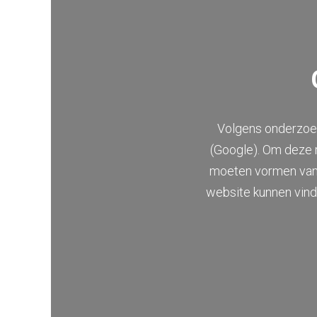
Volgens onderzoe
(Google). Om deze 
moeten vormen van 
website kunnen vind