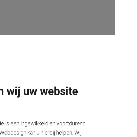
n wij uw website
e is een ingewikkeld en voortdurend
ebdesign kan u hierbij helpen. Wij