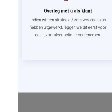
Overleg met u als klant
Indien wij een strategie / zoekwoordenplan
hebben uitgewerkt, leggen we dit eerst voor
aan u vooraleer actie te ondernemen.