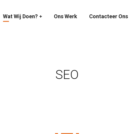
Wat Wij Doen?
Ons Werk
Contacteer Ons
SEO