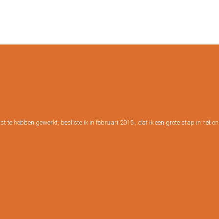
st te hebben gewerkt, besliste ik in februari 2015 , dat ik een grote stap in het