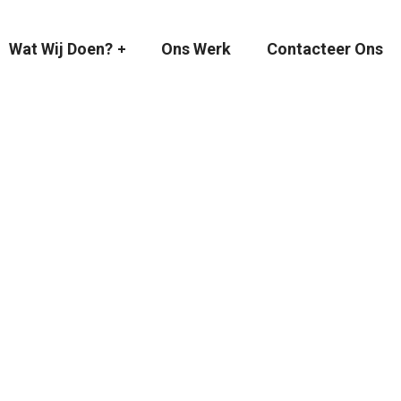
Wat Wij Doen?
Ons Werk
Contacteer Ons