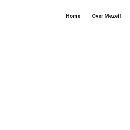
Home
Over Mezelf